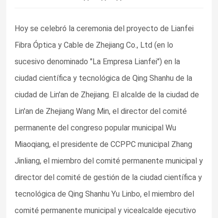
Hoy se celebró la ceremonia del proyecto de Lianfei
Fibra Óptica y Cable de Zhejiang Co., Ltd (en lo
sucesivo denominado "La Empresa Lianfei") en la
ciudad científica y tecnológica de Qing Shanhu de la
ciudad de Lin'an de Zhejiang. El alcalde de la ciudad de
Lin'an de Zhejiang Wang Min, el director del comité
permanente del congreso popular municipal Wu
Miaoqiang, el presidente de CCPPC municipal Zhang
Jinliang, el miembro del comité permanente municipal y
director del comité de gestión de la ciudad científica y
tecnológica de Qing Shanhu Yu Linbo, el miembro del
comité permanente municipal y vicealcalde ejecutivo