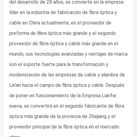
del desarrollo de 28 años, se convierte en la empresa
líder en la industria de fabricación de fibra óptica y
cable en China actualmente, es el proveedor de
preforma de fibra óptica más grande y el segundo
proveedor de fibra óptica y cable más grande en el
mundo, sus tecnologías avanzadas y ventajas de marca
son el soporte fuerte para la transformación y
modernización de las empresas de cable y alambre de
Lin'an hacia el campo de fibra óptica y cable. Después
de poner en funcionamiento de la Empresa Lianfei
nueva, se convertirá en el segundo fabricante de fibra
óptica más grande de la provincia de Zhejiang y el
proveedor principal de la fibra óptica en el mercado