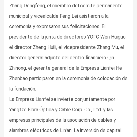
Zhang Dengfeng, el miembro del comité permanente
municipal y vicealcalde Feng Lei asistieron a la
ceremonia y expresaron sus felicitaciones. El
presidente de la junta de directores YOFC Wen Huiguo,
el director Zheng Huili, el vicepresidente Zhang Mu, el
director general adjunto del centro financiero Qin
Zhihong, el gerente general de la Empresa Lianfei He
Zhenbao participaron en la ceremonia de colocación de
la fundación.
La Empresa Lianfei se invierte conjuntamente por
Yangtzé Fibra Óptica y Cable Corp. Co., Ltd. y las
empresas principales de la asociación de cables y
alambres eléctricos de Lin'an. La inversión de capital