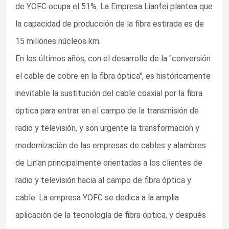
de YOFC ocupa el 51%. La Empresa Lianfei plantea que
la capacidad de producción de la fibra estirada es de
15 millones núcleos km.
En los últimos años, con el desarrollo de la "conversión
el cable de cobre en la fibra óptica", es históricamente
inevitable la sustitución del cable coaxial por la fibra
óptica para entrar en el campo de la transmisión de
radio y televisión, y son urgente la transformación y
modernización de las empresas de cables y alambres
de Lin'an principalmente orientadas a los clientes de
radio y televisión hacia al campo de fibra óptica y
cable. La empresa YOFC se dedica a la amplia
aplicación de la tecnología de fibra óptica, y después