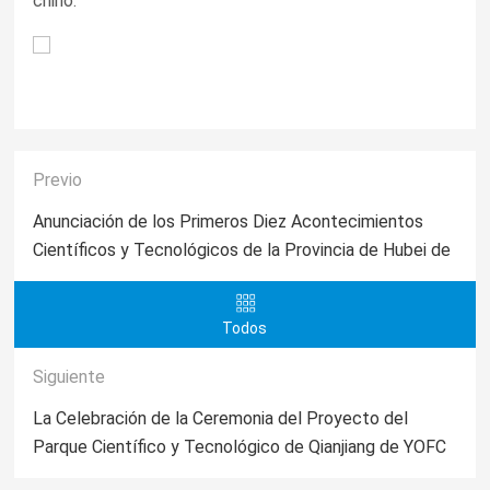
chino.
Previo
Anunciación de los Primeros Diez Acontecimientos
Científicos y Tecnológicos de la Provincia de Hubei de
2015 - YOFC está en la lista
Todos
Siguiente
La Celebración de la Ceremonia del Proyecto del
Parque Científico y Tecnológico de Qianjiang de YOFC